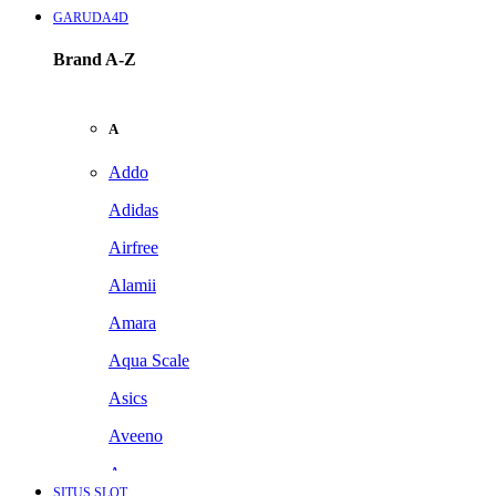
GARUDA4D
Brand A-Z
A
Addo
Adidas
Airfree
Alamii
Amara
Aqua Scale
Asics
Aveeno
Awan
SITUS SLOT