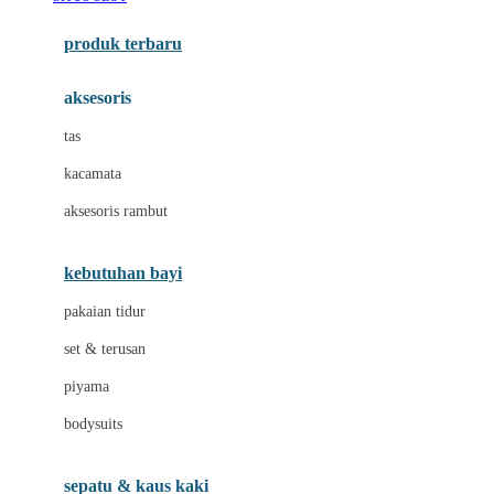
Azetabio
produk terbaru
B
aksesoris
Baabaasheepz
tas
Babiators
kacamata
Baby Dove
aksesoris rambut
Baby Jogger
Baby Rovega
kebutuhan bayi
Babybee
pakaian tidur
Banana Boat
set & terusan
Banz
piyama
Barbie
bodysuits
Beaba
Beauty Barn
sepatu & kaus kaki