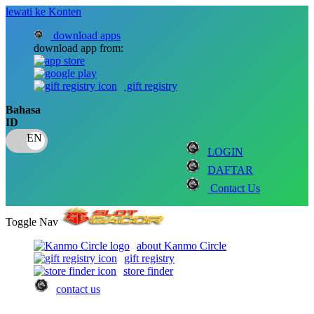
lewati ke Konten
download apps
download app from:
gift registry
Bahasa
ID
LOGIN
DAFTAR
Contact Us
Toggle Nav
about Kanmo Circle
gift registry
store finder
contact us