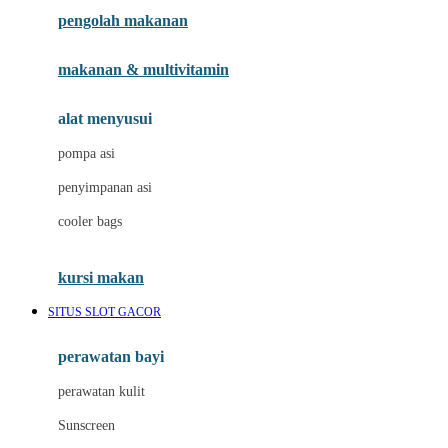
pengolah makanan
Joolz
Jujube
makanan & multivitamin
K
alat menyusui
Kiddycuts
pompa asi
Kumon
penyimpanan asi
L
cooler bags
Leapfrog
kursi makan
Leclerc
SITUS SLOT GACOR
Lee Vierra
Lillebaby
perawatan bayi
Little Bird Told Me
perawatan kulit
Little Miss Janis
Sunscreen