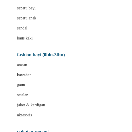
Bio Oil
sepatu bayi
Biolane
sepatu anak
Bite Fighters
sandal
Bizzi Growin
kaus kaki
Blackmores
fashion bayi (0bln-3thn)
Blooming Marvellous
atasan
Bonnels
bawahan
Bravado
gaun
Bruder
setelan
Brush Baby
jaket & kardigan
Buds Organics
aksesoris
Bugaboo
Buggygear
pakaian renang