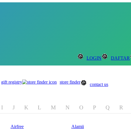
LOGIN
DAFTAR
gift registry
store finder
contact us
I
J
K
L
M
N
O
P
Q
R
Airfree
Alamii