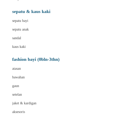
sepatu & kaus kaki
sepatu bayi
sepatu anak
sandal
kaus kaki
fashion bayi (0bln-3thn)
atasan
bawahan
gaun
setelan
jaket & kardigan
aksesoris