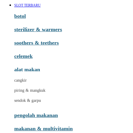
SLOT TERBARU
botol
sterilizer & warmers
soothers & teethers
celemek
alat makan
cangkir
piring & mangkuk
sendok & garpu
pengolah makanan
makanan & multivitamin