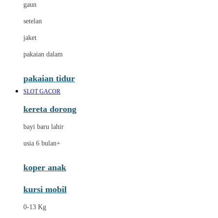
gaun
setelan
jaket
pakaian dalam
pakaian tidur
SLOT GACOR
kereta dorong
bayi baru lahir
usia 6 bulan+
koper anak
kursi mobil
0-13 Kg