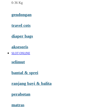
0-36 Kg
gendongan
travel cots
diaper bags
aksesoris
SLOT ONLINE
selimut
bantal & sprei
ranjang bayi & balita
perabotan
matras