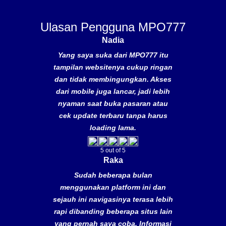
Ulasan Pengguna MPO777
Nadia
Yang saya suka dari MPO777 itu
tampilan websitenya cukup ringan
dan tidak membingungkan. Akses
dari mobile juga lancar, jadi lebih
nyaman saat buka pasaran atau
cek update terbaru tanpa harus
loading lama.
5 out of 5
Raka
Sudah beberapa bulan
menggunakan platform ini dan
sejauh ini navigasinya terasa lebih
rapi dibanding beberapa situs lain
yang pernah saya coba. Informasi