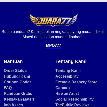
Butuh panduan? Kami siapkan ringkasan yang mudah diikuti.
Materi ringkas dan mudah dipahami.
MPO777
Bantuan
Tentang Kami
Order Status
Tentang Kami
Hubungi Kami
Accessibility
Coupon Codes
Create a Dashery Store
FAQ
Careers
Panduan Gratis
Hire an Artist
Kebijakan Materi
Social Responsibility
Info Akses
TeePublic Reviews