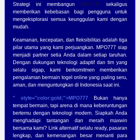
Strategi ini membangun
MPO777
sekaligus
memberikan kebebasan bagi pengguna untuk
mengeksplorasi semua keunggulan kami dengan
mudah.
Keamanan, kecepatan, dan fleksibilitas adalah tiga
pilar utama yang kami perjuangkan. MPO777 siap
menjadi partner setia Anda dalam setiap taruhan.
Dengan dukungan teknologi adaptif dan tim yang
selalu sigap, kami berkomitmen memberikan
pengalaman bermain togel online yang paling seru,
aman, dan menguntungkan di Indonesia saat ini.
" style="color:gold;">MPO777
Bukan hanya
tempat bermain, tapi arena di mana keberuntungan
bertemu dengan teknologi modern. Siapkah Anda
menghadapi tantangan dan meraih maxwin
bersama kami? Link alternatif selalu ready, pasaran
lengkap, dan kemenangan besar menanti para